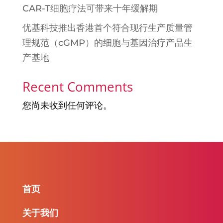
CAR-T细胞疗法可带来十年缓解期
优基科技推出香港首个符合现行生产质量管
理规范（cGMP）的细胞与基因治疗产品生
产基地
Recent Comments
您尚未收到任何评论。
首页
关于我们