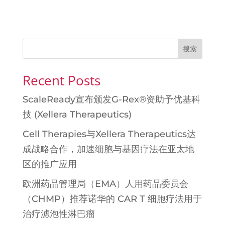
搜索
Recent Posts
ScaleReady宣布颁发G-Rex®资助予优基科
技 (Xellera Therapeutics)
Cell Therapies与Xellera Therapeutics达
成战略合作，加速细胞与基因疗法在亚太地
区的推广应用
欧洲药品管理局（EMA）人用药品委员会
（CHMP）推荐诺华的 CAR T 细胞疗法用于
治疗滤泡性淋巴瘤