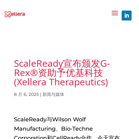
ScaleReady宣布颁发G-
Rex®资助予优基科技
(Xellera Therapeutics)
8 月 6, 2025
|
新闻与媒体
ScaleReady与Wilson Wolf
Manufacturing、Bio-Techne
Corporation和CellReady合作，今天宣布