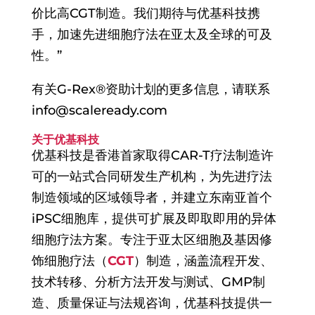
价比高CGT制造。我们期待与优基科技携
手，加速先进细胞疗法在亚太及全球的可及
性。”
有关G-Rex®资助计划的更多信息，请联系
info@scaleready.com
关于优基科技
优基科技是香港首家取得CAR-T疗法制造许
可的一站式合同研发生产机构，为先进疗法
制造领域的区域领导者，并建立东南亚首个
iPSC细胞库，提供可扩展及即取即用的异体
细胞疗法方案。专注于亚太区细胞及基因修
饰细胞疗法（
CGT
）制造，涵盖流程开发、
技术转移、分析方法开发与测试、GMP制
造、质量保证与法规咨询，优基科技提供一