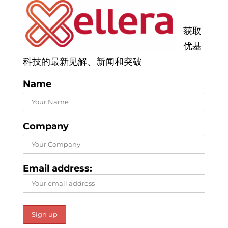
获取
优基
科技的最新见解、新闻和突破
Name
Company
Email address: