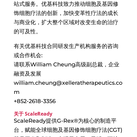
站式服务。优基科技致力推动细胞及基因修
饰细胞疗法的创新，加快变革性疗法的成长
与商业化，扩大整个区域对改变生命的治疗
的可及性。
有关优基科技合同研发生产机构服务的咨询
或合作机会:
请联系William Cheung高级副总裁，企业
融资及发展
william.cheung@xelleratherapeutics.co
m
+852-2618-3356
关于 ScaleReady
ScaleReady提供G-Rex®为核心的制造平
台，赋能全球细胞及基因修饰细胞疗法(CGT)