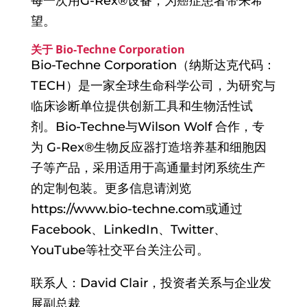
每一次用G-Rex®设备，为癌症患者带来希
望。
关于 Bio-Techne Corporation
Bio-Techne Corporation（纳斯达克代码：
TECH）是一家全球生命科学公司，为研究与
临床诊断单位提供创新工具和生物活性试
剂。Bio-Techne与Wilson Wolf 合作，专
为 G-Rex®生物反应器打造培养基和细胞因
子等产品，采用适用于高通量封闭系统生产
的定制包装。更多信息请浏览
https://www.bio-techne.com或通过
Facebook、LinkedIn、Twitter、
YouTube等社交平台关注公司。
联系人：David Clair，投资者关系与企业发
展副总裁