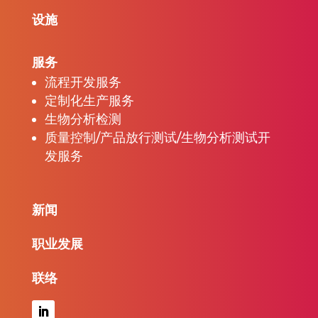
设施
服务
流程开发服务
定制化生产服务
生物分析检测
质量控制/产品放行测试/生物分析测试开
发服务
新闻
职业发展
联络