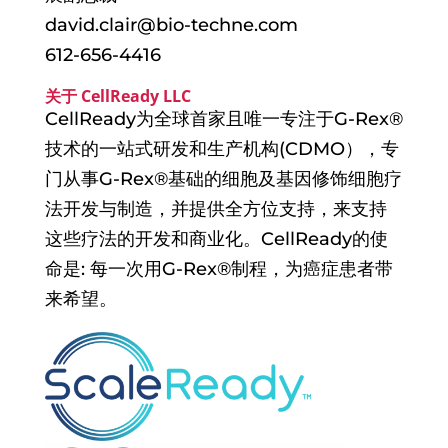
david.clair@bio-techne.com
612-656-4416
关于 CellReady LLC
CellReady为全球首家且唯一专注于G-Rex®
技术的一站式研发和生产机构(CDMO），专
门从事G-Rex®基础的细胞及基因修饰细胞疗
法开发与制造，并提供全方位支持，来支持
这些疗法的开发和商业化。CellReady的使
命是: 每一次用G-Rex®制程，为癌症患者带
来希望。